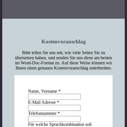
Kostenvoranschlag
Bitte teilen Sie uns mit, wie viele Seiten Sie zu
übersetzen haben, und senden Sie uns diese am besten
im Word-Doc-Format zu. Auf diese Weise können wir
Ihnen einen genauen Kostenvoranschlag unterbreiten.
Name, Vorname
*
E-Mail Adresse
*
Telefonnummer
*
Für welche Sprachkombination soll