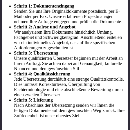
Schritt 1: Dokumenteneingang
Senden Sie uns Ihre Originaldokumente postalisch, per E-
Mail oder per Fax. Unsere erfahrenen Projektmanager
nehmen Ihre Anfrage entgegen und prüfen die Dokumente.
Schritt 2: Analyse und Angebot
Wir analysieren Ihre Dokumente hinsichtlich Umfang,
Fachgebiet und Schwierigkeitsgrad. Anschließend erstellen
wir ein individuelles Angebot, das auf Ihre spezifischen
Anforderungen zugeschnitten ist.
Schritt 3: Übersetzung
Unsere qualifizierten Übersetzer beginnen mit der Arbeit an
Ihrem Auftrag. Sie achten dabei auf Genauigkeit, kulturelle
Nuancen und den gewünschten Stil.
Schritt 4: Qualitätssicherung
Jede Übersetzung durchläuft eine strenge Qualitätskontrolle.
Dies umfasst Korrekturlesen, Überprüfung von
Fachterminologie und eine abschließende Bewertung durch
einen zweiten Übersetzer.
Schritt 5: Lieferung
Nach Abschluss der Übersetzung senden wir Ihnen die
fertigen Dokumente auf dem gewünschten Weg zurück. Ihre
Zufriedenheit ist unser oberstes Ziel.