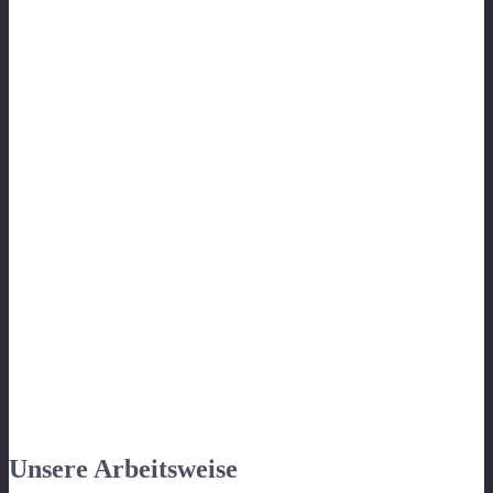
Unsere Arbeitsweise