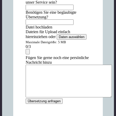
unser Service sein?
Benötigen Sie eine beglaubigte
Übersetzung?
Datei hochladen
Dateien für Upload einfach
hiereinziehen
oder
Daten auswählen
Maximale Dateigröße: 5 MB
0
/3
Fügen Sie gerne noch eine persönliche
Nachricht hinzu
Übersetzung anfragen