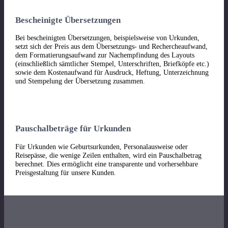
Bescheinigte Übersetzungen
Bei bescheinigten Übersetzungen, beispielsweise von Urkunden,
setzt sich der Preis aus dem Übersetzungs- und Rechercheaufwand,
dem Formatierungsaufwand zur Nachempfindung des Layouts
(einschließlich sämtlicher Stempel, Unterschriften, Briefköpfe etc.)
sowie dem Kostenaufwand für Ausdruck, Heftung, Unterzeichnung
und Stempelung der Übersetzung zusammen.
Pauschalbeträge für Urkunden
Für Urkunden wie Geburtsurkunden, Personalausweise oder
Reisepässe, die wenige Zeilen enthalten, wird ein Pauschalbetrag
berechnet. Dies ermöglicht eine transparente und vorhersehbare
Preisgestaltung für unsere Kunden.