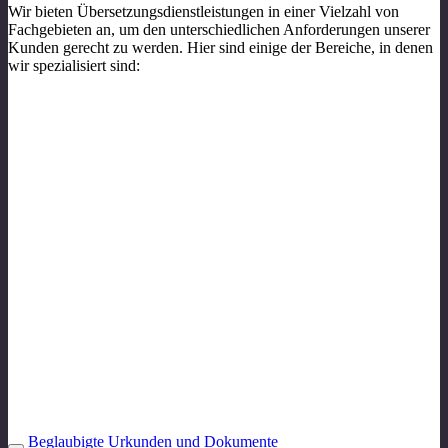
Wir bieten Übersetzungsdienstleistungen in einer Vielzahl von
Fachgebieten an, um den unterschiedlichen Anforderungen unserer
Kunden gerecht zu werden. Hier sind einige der Bereiche, in denen
wir spezialisiert sind:
Beglaubigte Urkunden und Dokumente