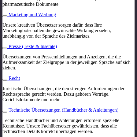
pharmazeutische Dokumente.
Marketing und Werbung
Unsere kreativen Übersetzer sorgen dafür, dass Ihre
Marketingbotschaften die gewünschte Wirkung erzielen,
unabhängig von der Sprache des Zielmarktes.
Presse (Texte & Inserate)
Übersetzungen von Pressemitteilungen und Anzeigen, die die
Aufmerksamkeit der Zielgruppe in der jeweiligen Sprache auf sich
ziehen.
Recht
Juristische Übersetzungen, die den strengen Anforderungen der
Rechtssprache gerecht werden. Dazu gehören Verträge,
Gerichtsdokumente und mehr.
Technische Übersetzungen (Handbücher & Anleitungen)
Technische Handbücher und Anleitungen erfordern spezielle
Kenntnisse. Unsere Fachübersetzer gewährleisten, dass alle
technischen Details korrekt übertragen werden.