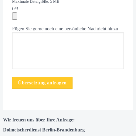
Maximale Dateigröße: 5 MB
0
/3
Fügen Sie gerne noch eine persönliche Nachricht hinzu
Übersetzung anfragen
Wir freuen uns über Ihre Anfrage:
Dolmetscherdienst Berlin-Brandenburg