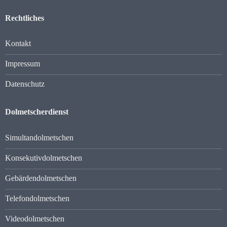
Rechtliches
Kontakt
Impressum
Datenschutz
Dolmetscherdienst
Simultandolmetschen
Konsekutivdolmetschen
Gebärdendolmetschen
Telefondolmetschen
Videodolmetschen