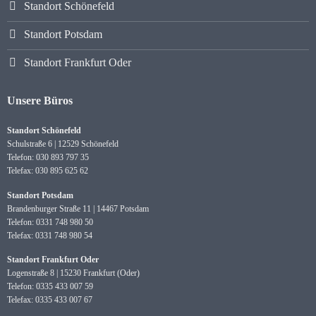
Standort Schönefeld
Standort Potsdam
Standort Frankfurt Oder
Unsere Büros
Standort Schönefeld
Schulstraße 6 | 12529 Schönefeld
Telefon: 030 893 797 35
Telefax: 030 895 625 62
Standort Potsdam
Brandenburger Straße 11 | 14467 Potsdam
Telefon: 0331 748 980 50
Telefax: 0331 748 980 54
Standort Frankfurt Oder
Logenstraße 8 | 15230 Frankfurt (Oder)
Telefon: 0335 433 007 59
Telefax: 0335 433 007 67