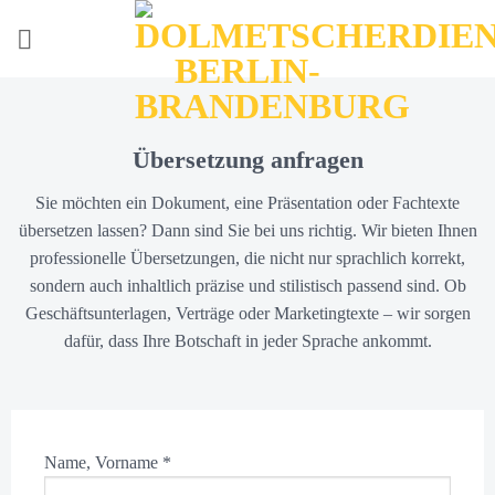
Zum
Inhalt
springen
Übersetzung anfragen
Sie möchten ein Dokument, eine Präsentation oder Fachtexte
übersetzen lassen? Dann sind Sie bei uns richtig. Wir bieten Ihnen
professionelle Übersetzungen, die nicht nur sprachlich korrekt,
sondern auch inhaltlich präzise und stilistisch passend sind. Ob
Geschäftsunterlagen, Verträge oder Marketingtexte – wir sorgen
dafür, dass Ihre Botschaft in jeder Sprache ankommt.
Name, Vorname
*