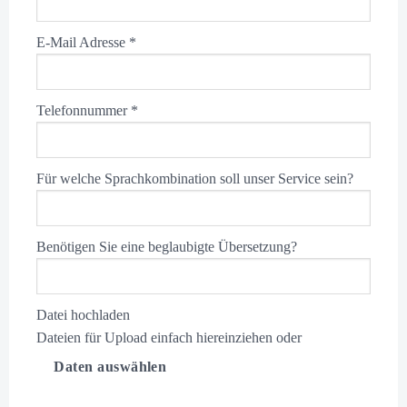
E-Mail Adresse
*
Telefonnummer
*
Für welche Sprachkombination soll unser Service sein?
Benötigen Sie eine beglaubigte Übersetzung?
Datei hochladen
Dateien für Upload einfach hiereinziehen
oder
Daten auswählen