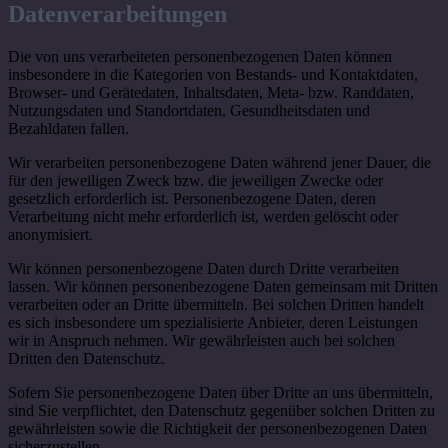
Datenverarbeitungen
Die von uns verarbeiteten personenbezogenen Daten können
insbesondere in die Kategorien von Bestands- und Kontaktdaten,
Browser- und Gerätedaten, Inhaltsdaten, Meta- bzw. Randdaten,
Nutzungsdaten und Standortdaten, Gesundheitsdaten und
Bezahldaten fallen.
Wir verarbeiten personenbezogene Daten während jener Dauer, die
für den jeweiligen Zweck bzw. die jeweiligen Zwecke oder
gesetzlich erforderlich ist. Personenbezogene Daten, deren
Verarbeitung nicht mehr erforderlich ist, werden gelöscht oder
anonymisiert.
Wir können personenbezogene Daten durch Dritte verarbeiten
lassen. Wir können personenbezogene Daten gemeinsam mit Dritten
verarbeiten oder an Dritte übermitteln. Bei solchen Dritten handelt
es sich insbesondere um spezialisierte Anbieter, deren Leistungen
wir in Anspruch nehmen. Wir gewährleisten auch bei solchen
Dritten den Datenschutz.
Sofern Sie personenbezogene Daten über Dritte an uns übermitteln,
sind Sie verpflichtet, den Datenschutz gegenüber solchen Dritten zu
gewährleisten sowie die Richtigkeit der personenbezogenen Daten
sicherzustellen.