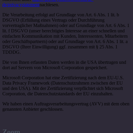
de/privacystatement
nachlesen.
Die Verarbeitung erfolgt auf Grundlage von Art. 6 Abs. 1 lit. b
DSGVO (Erfüllung eines Vertrags oder Durchführung
vorvertraglicher Maßnahmen) oder auf Grundlage von Art. 6 Abs. 1
lit. f DSGVO (unser berechtigtes Interesse an einer schnellen und
einfachen Kommunikation mit Kunden, Interessenten, Mitarbeitern
oder Geschäftspartnern) oder auf Grundlage von Art. 6 Abs. 1 lit. a
DSGVO (Ihrer Einwilligung) ggf. zusammen mit § 25 Abs. 1
TDDDG.
Die von Ihnen erfassten Daten werden in die USA übertragen und
dort auf Servern von Microsoft Corporation gespeichert.
Microsoft Corporation hat eine Zertifizierung nach dem EU-U.S.
Data Privacy Framework (Datenschutzrahmen zwischen der EU
und den USA). Mit der Zertifizierung verpflichtet sich Microsoft
Corporation, die Datenschutzstandards der EU einzuhalten.
Wir haben einen Auftragsverarbeitungsvertrag (AVV) mit dem oben
genannten Anbieter geschlossen.
Zoom