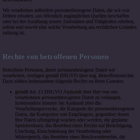
Wir verarbeiten außerdem personenbezogene Daten, die wir von
Dritten erhalten, aus öffentlich zugänglichen Quellen beschaffen
oder bei der Ausübung unsere Aktivitäten und Tätigkeiten erheben,
sofern und soweit eine solche Verarbeitung aus rechtlichen Gründen
zulässig ist.
Rechte von betroffenen Personen
Betroffene Personen, deren personenbezogene Daten wir
verarbeiten, verfügen gemäß DSGVO über sog. Betroffenenrechte.
Dazu zählen insbesondere folgende Rechte zu Ihren Gunsten:
gemäß Art. 15 DSGVO Auskunft über Ihre von uns
verarbeiteten personenbezogenen Daten zu verlangen.
Insbesondere können Sie Auskunft über die
Verarbeitungszwecke, die Kategorie der personenbezogenen
Daten, die Kategorien von Empfängern, gegenüber denen
Ihre Daten offengelegt wurden oder werden, die geplante
Speicherdauer, das Bestehen eines Rechts auf Berichtigung,
Löschung, Einschränkung der Verarbeitung oder
Widerspruch, das Bestehen eines Beschwerderechts, die