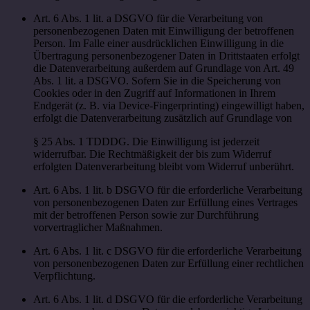
Art. 6 Abs. 1 lit. a DSGVO für die Verarbeitung von
personenbezogenen Daten mit Einwilligung der betroffenen
Person. Im Falle einer ausdrücklichen Einwilligung in die
Übertragung personenbezogener Daten in Drittstaaten erfolgt
die Datenverarbeitung außerdem auf Grundlage von Art. 49
Abs. 1 lit. a DSGVO. Sofern Sie in die Speicherung von
Cookies oder in den Zugriff auf Informationen in Ihrem
Endgerät (z. B. via Device-Fingerprinting) eingewilligt haben,
erfolgt die Datenverarbeitung zusätzlich auf Grundlage von
§ 25 Abs. 1 TDDDG. Die Einwilligung ist jederzeit
widerrufbar. Die Rechtmäßigkeit der bis zum Widerruf
erfolgten Datenverarbeitung bleibt vom Widerruf unberührt.
Art. 6 Abs. 1 lit. b DSGVO für die erforderliche Verarbeitung
von personenbezogenen Daten zur Erfüllung eines Vertrages
mit der betroffenen Person sowie zur Durchführung
vorvertraglicher Maßnahmen.
Art. 6 Abs. 1 lit. c DSGVO für die erforderliche Verarbeitung
von personenbezogenen Daten zur Erfüllung einer rechtlichen
Verpflichtung.
Art. 6 Abs. 1 lit. d DSGVO für die erforderliche Verarbeitung