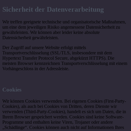
Sicherheit der Datenverarbeitung
Wir treffen geeignete technische und organisatorische Maßnahmen,
um eine dem jeweiligen Risiko angemessene Datensicherheit zu
gewährleisten. Wir können aber leider keine absolute
Datensicherheit gewährleisten.
Der Zugriff auf unsere Website erfolgt mittels
Transportverschlüsselung (SSL/TLS, insbesondere mit dem
Hypertext Transfer Protocol Secure, abgekürzt HTTPS). Die
meisten Browser kennzeichnen Transportverschlüsselung mit einem
Vorhängeschloss in der Adressleiste.
Cookies
Wir können Cookies verwenden. Bei eigenen Cookies (First-Party-
Cookies), als auch bei Cookies von Dritten, deren Dienste wir
verwenden (Third-Party-Cookies), handelt es sich um Daten, die in
Ihrem Browser gespeichert werden. Cookies sind keine Software-
Programme und enthalten keine Viren, Trojaner oder andere
„Schädlinge“. Cookies können auch nicht auf Informationen Ihres