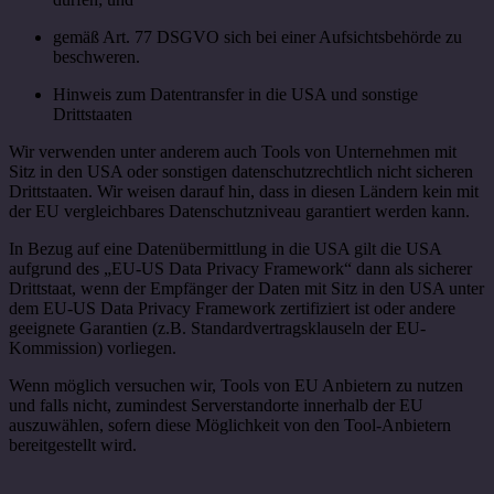
gemäß Art. 77 DSGVO sich bei einer Aufsichtsbehörde zu
beschweren.
Hinweis zum Datentransfer in die USA und sonstige
Drittstaaten
Wir verwenden unter anderem auch Tools von Unternehmen mit
Sitz in den USA oder sonstigen datenschutzrechtlich nicht sicheren
Drittstaaten. Wir weisen darauf hin, dass in diesen Ländern kein mit
der EU vergleichbares Datenschutzniveau garantiert werden kann.
In Bezug auf eine Datenübermittlung in die USA gilt die USA
aufgrund des „EU-US Data Privacy Framework“ dann als sicherer
Drittstaat, wenn der Empfänger der Daten mit Sitz in den USA unter
dem EU-US Data Privacy Framework zertifiziert ist oder andere
geeignete Garantien (z.B. Standardvertragsklauseln der EU-
Kommission) vorliegen.
Wenn möglich versuchen wir, Tools von EU Anbietern zu nutzen
und falls nicht, zumindest Serverstandorte innerhalb der EU
auszuwählen, sofern diese Möglichkeit von den Tool-Anbietern
bereitgestellt wird.