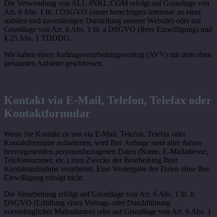
Die Verwendung von ALL-INKL.COM erfolgt auf Grundlage von
Art. 6 Abs. 1 lit. f DSGVO (unser berechtigtes Interesse an einer
stabilen und zuverlässigen Darstellung unserer Website) oder auf
Grundlage von Art. 6 Abs. 1 lit. a DSGVO (Ihrer Einwilligung) und
§ 25 Abs. 1 TDDDG.
Wir haben einen Auftragsverarbeitungsvertrag (AVV) mit dem oben
genannten Anbieter geschlossen.
Kontakt via E-Mail, Telefon, Telefax oder
Kontaktformular
Wenn Sie Kontakt zu uns via E-Mail, Telefon, Telefax oder
Kontaktformular aufnehmen, wird Ihre Anfrage samt aller daraus
hervorgehenden personenbezogenen Daten (Name, E-Mailadresse,
Telefonnummer, etc.) zum Zwecke der Bearbeitung Ihrer
Kontaktaufnahme verarbeitet. Eine Weitergabe der Daten ohne Ihre
Einwilligung erfolgt nicht.
Die Verarbeitung erfolgt auf Grundlage von Art. 6 Abs. 1 lit. b
DSGVO (Erfüllung eines Vertrags oder Durchführung
vorvertraglicher Maßnahmen) oder auf Grundlage von Art. 6 Abs. 1