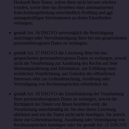
Herkunft Ihrer Daten, sofern diese nicht bei uns erhoben
wurden, sowie über das Bestehen einer automatisierten
Entscheidungsfindung einschließlich Profiling und ggf.
aussagekräftigen Informationen zu deren Einzelheiten
verlangen;
gemäß Art. 16 DSGVO unverzüglich die Berichtigung
unrichtiger oder Vervollständigung Ihrer bei uns gespeicherten
personenbezogenen Daten zu verlangen;
gemäß Art. 17 DSGVO die Löschung Ihrer bei uns
gespeicherten personenbezogenen Daten zu verlangen, soweit
nicht die Verarbeitung zur Ausübung des Rechts auf freie
Meinungsäußerung und Information, zur Erfüllung einer
rechtlichen Verpflichtung, aus Gründen des öffentlichen
Interesses oder zur Geltendmachung, Ausübung oder
Verteidigung von Rechtsansprüchen erforderlich ist;
gemäß Art. 18 DSGVO die Einschränkung der Verarbeitung
Ihrer personenbezogenen Daten zu verlangen, soweit die
Richtigkeit der Daten von Ihnen bestritten wird, die
Verarbeitung unrechtmäßig ist, Sie aber deren Löschung
ablehnen und wir die Daten nicht mehr benötigen, Sie jedoch
diese zur Geltendmachung, Ausübung oder Verteidigung von
Rechtsansprüchen benötigen oder Sie gemäß Art. 21 DSGVO